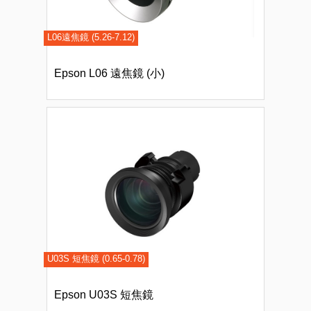
L06遠焦鏡 (5.26-7.12)
Epson L06 遠焦鏡 (小)
U03S 短焦鏡 (0.65-0.78)
Epson U03S 短焦鏡