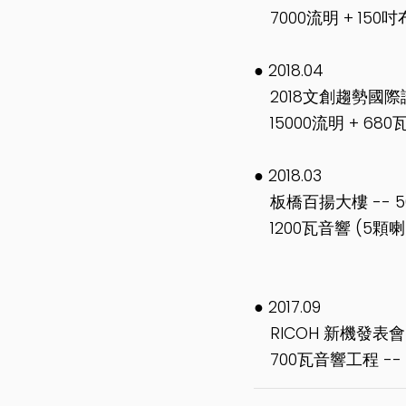
7000流明 + 150吋
● 2018.04
2018文創趨勢國際論
15000流明 + 68
● 2018.03
板橋百揚大樓 -- 50
1200瓦音響 (5顆喇
● 2017.09
RICOH 新機發表會
700瓦音響工程 --