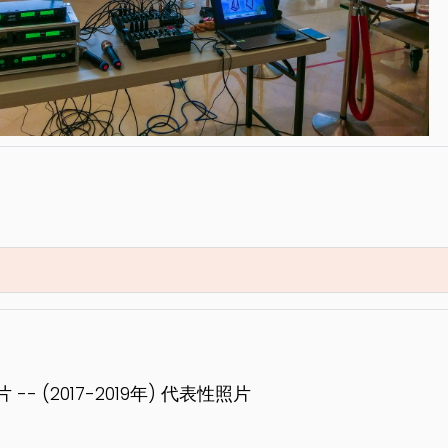
-- (2017-2019年) 代表性照片