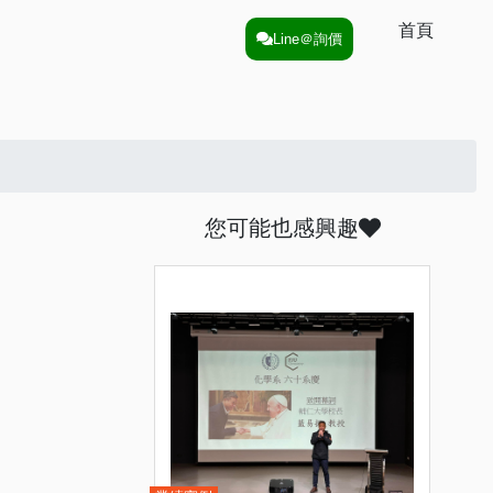
首頁
Line＠詢價
您可能也感興趣