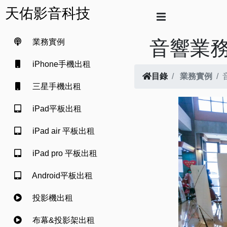
天佑影音科技
音響業
業務實例
iPhone手機出租
目錄
業務實例
三星手機出租
iPad平板出租
iPad air 平板出租
iPad pro 平板出租
Android平板出租
投影機出租
布幕&投影架出租