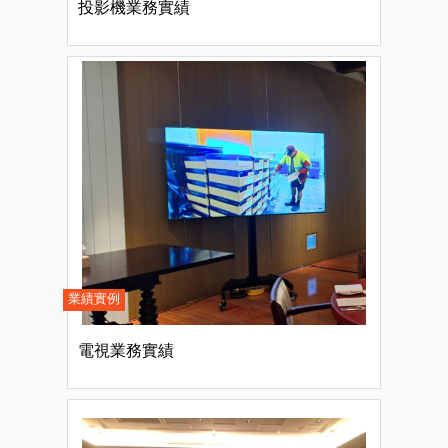
投影機業務實績
業績實例
電視業務實績