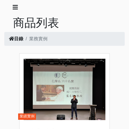
商品列表
目錄
業務實例
業績實例