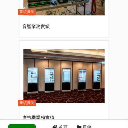
業績實例
音響業務實績
業績實例
廣告機業務實績
首頁
目錄