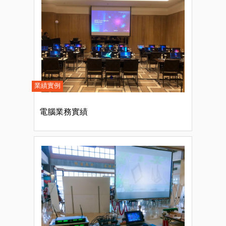
業績實例
電腦業務實績